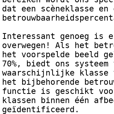
dat een scèneklasse en 
betrouwbaarheidspercent
Interessant genoeg is e
overwegen! Als het betr
het voorspelde beeld ge
70%, biedt ons systeem 
waarschijnlijke klasse 
het bijbehorende betrou
functie is geschikt voo
klassen binnen één afbe
geïdentificeerd.
