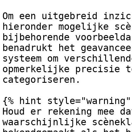
Om een uitgebreid inzic
hieronder mogelijke scè
bijbehorende voorbeelda
benadrukt het geavancee
systeem om verschillend
opmerkelijke precisie t
categoriseren.

{% hint style="warning" 
Houd er rekening mee da
waarschijnlijke scènekl