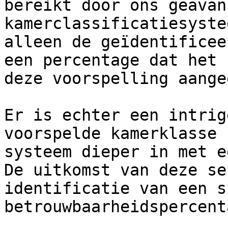
bereikt door ons geavan
kamerclassificatiesyste
alleen de geïdentificee
een percentage dat het 
deze voorspelling aangee
Er is echter een intrig
voorspelde kamerklasse 
systeem dieper in met e
De uitkomst van deze se
identificatie van een s
betrouwbaarheidspercenta