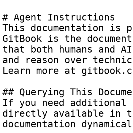
# Agent Instructions

This documentation is p
GitBook is the document
that both humans and AI
and reason over technic
Learn more at gitbook.co
## Querying This Docume
If you need additional 
directly available in t
documentation dynamical