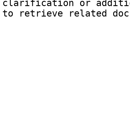
clarification or additi