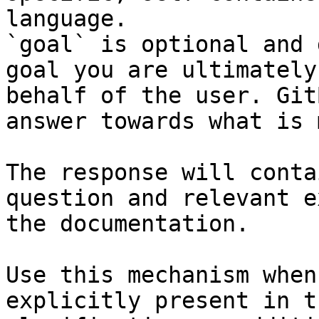
language.

`goal` is optional and 
goal you are ultimately
behalf of the user. Git
answer towards what is 
The response will conta
question and relevant e
the documentation.

Use this mechanism when
explicitly present in t