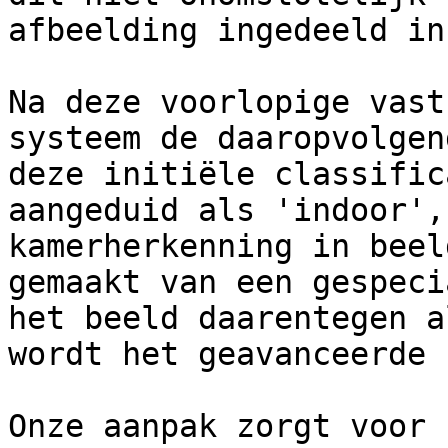
afbeelding ingedeeld in
Na deze voorlopige vast
systeem de daaropvolgen
deze initiële classific
aangeduid als 'indoor',
kamerherkenning in beel
gemaakt van een gespeci
het beeld daarentegen a
wordt het geavanceerde 
Onze aanpak zorgt voor 