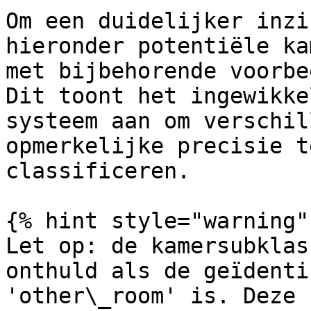
Om een duidelijker inzi
hieronder potentiële ka
met bijbehorende voorbe
Dit toont het ingewikke
systeem aan om verschil
opmerkelijke precisie t
classificeren.

{% hint style="warning" 
Let op: de kamersubklas
onthuld als de geïdenti
'other\_room' is. Deze 