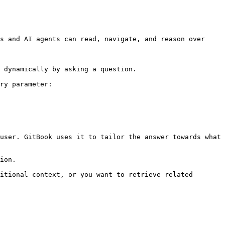
s and AI agents can read, navigate, and reason over 
 dynamically by asking a question.

ry parameter:

user. GitBook uses it to tailor the answer towards what 
ion.

itional context, or you want to retrieve related 