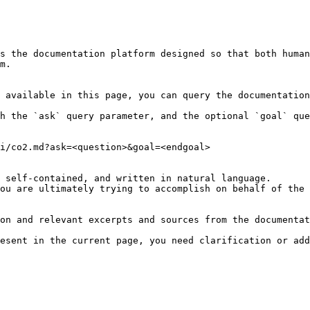
s the documentation platform designed so that both human
m.

 available in this page, you can query the documentation
h the `ask` query parameter, and the optional `goal` que
i/co2.md?ask=<question>&goal=<endgoal>

 self-contained, and written in natural language.

ou are ultimately trying to accomplish on behalf of the 
on and relevant excerpts and sources from the documentat
esent in the current page, you need clarification or add