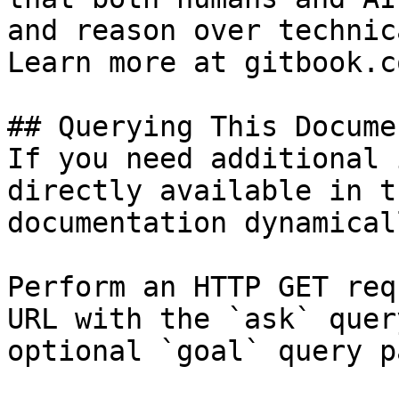
and reason over technic
Learn more at gitbook.co
## Querying This Docume
If you need additional 
directly available in t
documentation dynamical
Perform an HTTP GET req
URL with the `ask` quer
optional `goal` query p