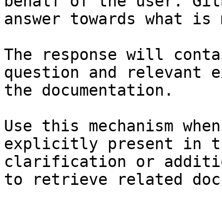
behalf of the user. Git
answer towards what is 
The response will conta
question and relevant e
the documentation.

Use this mechanism when
explicitly present in t
clarification or additi