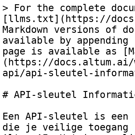
> For the complete docu
[llms.txt](https://docs
Markdown versions of do
available by appending 
page is available as [M
(https://docs.altum.ai/
api/api-sleutel-informa
# API-sleutel Informatie
Een API-sleutel is een 
die je veilige toegang 