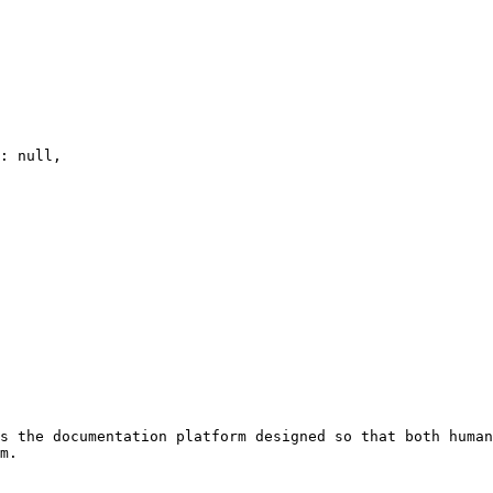
s the documentation platform designed so that both human
m.
