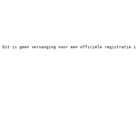
 Dit is geen vervanging voor een officiële registratie i