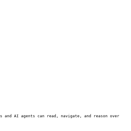
s and AI agents can read, navigate, and reason over 