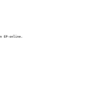
n EP-online.
